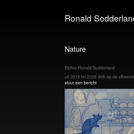
Ronald Sodderlan
Nature
Etcher Ronald Sodderland
uit 2015 tot 2026
(klik op de afbeeld
stuur een bericht