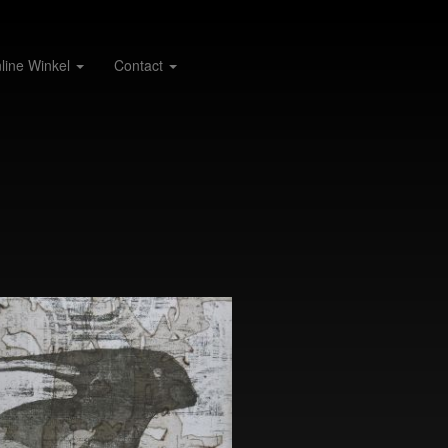
line Winkel
Contact